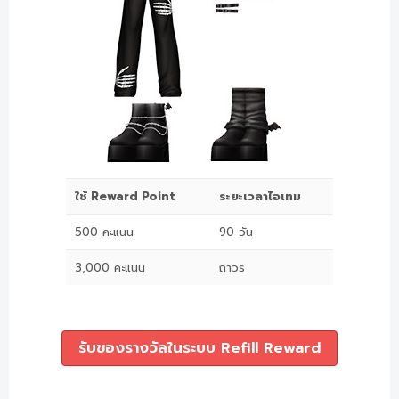
ใช้ Reward Point
ระยะเวลาไอเทม
500 คะแนน
90 วัน
3,000 คะแนน
ถาวร
รับของรางวัลในระบบ Refill Reward