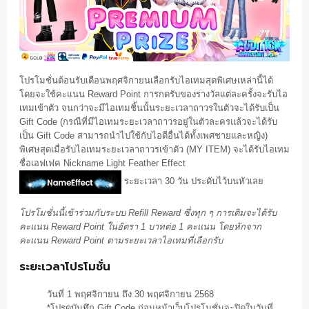
โปรโมชั่นต้อนรับเดือนพฤศจิกายนเลือกรับไอเทมสุดพิเศษเหล่านี้ได้
โดยจะใช้คะแนน Reward Point การกดรับของรางวัลแต่ละครั้งจะรับไอ
เทมเข้าตัว จนกว่าจะมีไอเทมชิ้นนั้นระยะเวลาถาวรในตัวจะได้รับเป็น
Gift Code (กรณีที่มีไอเทมระยะเวลาถาวรอยู่ในตัวละครแล้วจะได้รับ
เป็น Gift Code สามารถนำไปใช้กับไอดีอื่นได้ทั้งเพศชายและหญิง)
พิเศษสุดเมื่อรับไอเทมระยะเวลาถาวรเข้าตัว (MY ITEM) จะได้รับไอเทม
ชื่อเอฟเฟค Nickname Light Feather Effect
ระยะเวลา 30 วัน ประดับไว้บนหัวเลย
โปรโมชั่นนี้เข้าร่วมกับระบบ Refill Reward ซึ่งทุก ๆ การเติมจะได้รับ
คะแนน Reward Point ในอัตรา 1 บาทต่อ 1 คะแนน โดยหักจาก
คะแนน Reward Point ตามระยะเวลาไอเทมที่เลือกรับ
ระยะเวลาโปรโมชั่น
วันที่ 1 พฤศจิกายน ถึง 30 พฤศจิกายน 2568
*โปรดบันทึก Gift Code ก่อนหน้าเว็บโปรโมชั่นจะปิดในวันที่