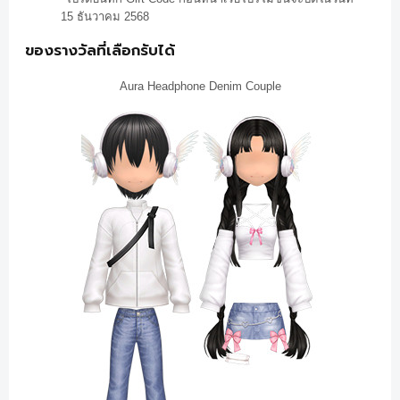
15 ธันวาคม 2568
ของรางวัลที่เลือกรับได้
Aura Headphone Denim Couple