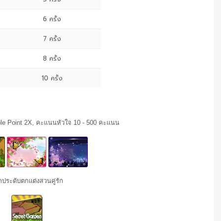
6 ครั้ง
7 ครั้ง
8 ครั้ง
10 ครั้ง
ple Point 2X, คะแนนหัวใจ 10 - 500 คะแนน
ประดับตกแต่งสวนคู่รัก