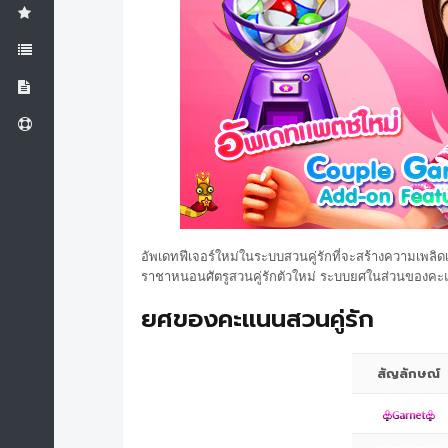
อัพเดทฟีเจอร์ใหม่ในระบบสวนคู่รักที่จะสร้างความเพลิดเ
ราชาหนอนศัตรูสวนคู่รักตัวใหม่ ระบบยศในส่วนของคะแ
ยศของคะแนนสวนคู่รัก
สัญลักษณ์