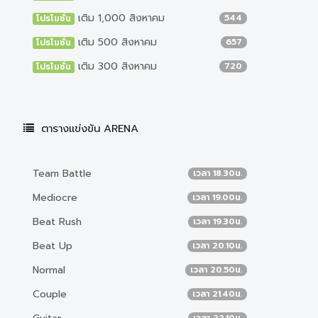
เติม 1,000 สิงหาคม
544
โปรโมชั่น
เติม 500 สิงหาคม
657
โปรโมชั่น
เติม 300 สิงหาคม
720
โปรโมชั่น
ตารางแข่งขัน ARENA
Team Battle
เวลา 18.30น.
Mediocre
เวลา 19.00น.
Beat Rush
เวลา 19.30น.
Beat Up
เวลา 20.10น.
Normal
เวลา 20.50น.
Couple
เวลา 21.40น.
เวลา 22.10น.