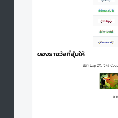
ของรางวัลที่สุ่มให้
บัตร Exp 2X, บัตร Cou
ฉาก