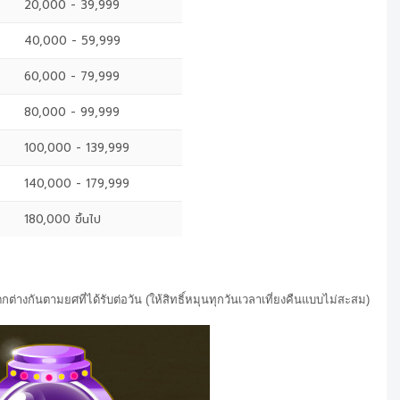
20,000 - 39,999
40,000 - 59,999
60,000 - 79,999
80,000 - 99,999
100,000 - 139,999
140,000 - 179,999
180,000 ขึ้นไป
ตกต่างกันตามยศที่ได้รับต่อวัน (ให้สิทธิ์หมุนทุกวันเวลาเที่ยงคืนแบบไม่สะสม)