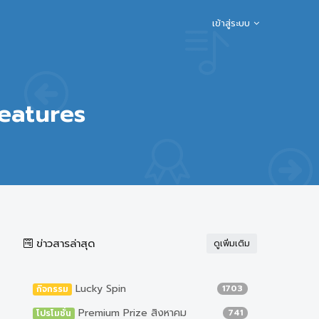
เข้าสู่ระบบ
eatures
ข่าวสารล่าสุด
ดูเพิ่มเติม
Lucky Spin
1703
กิจกรรม
Premium Prize สิงหาคม
741
โปรโมชั่น