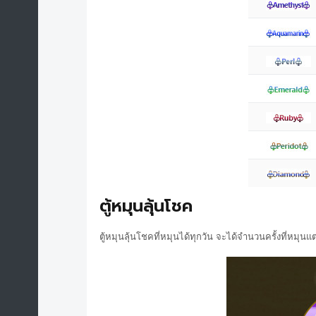
ตู้หมุนลุ้นโชค
ตู้หมุนลุ้นโชคที่หมุนได้ทุกวัน จะได้จำนวนครั้งที่หมุนแ