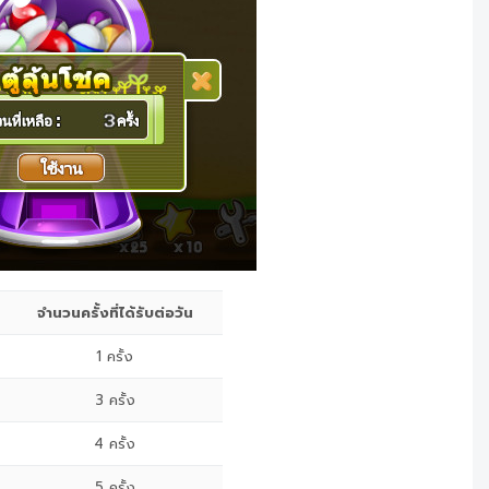
จำนวนครั้งที่ได้รับต่อวัน
1 ครั้ง
3 ครั้ง
4 ครั้ง
5 ครั้ง