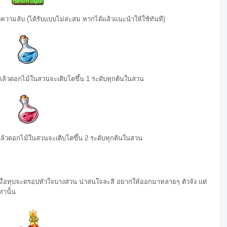
วามลับ (ได้รับแบบไม่สะสม หากได้แล้วแนะนำให้ใช้ทันที)
แล้วดอกไม้ในสวนจะเติบโตขึ้น 1 ระดับทุกต้นในสวน
ล้วดอกไม้ในสวนจะเติบโตขึ้น 2 ระดับทุกต้นในสวน
ป เมื่อทุบจะดรอปหัวใจบางส่วน น่าสนใจละสิ อยากให้ออกมาหลายๆ ตัวจัง แต่
่านั้น