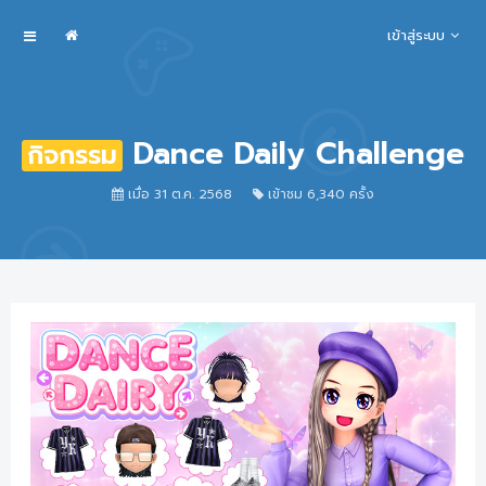
เข้าสู่ระบบ
Dance Daily Challenge
กิจกรรม
เมื่อ 31 ต.ค. 2568
เข้าชม 6,340 ครั้ง