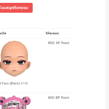
ร่วมสนุกกิจกรรม
งวัล
ใช้คะแนน
800 AP Point
d Face (Black) ถาวร
800 BP Point