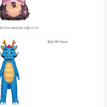
bi Kira HairStyle หญิง ถาวร
800 RP Point