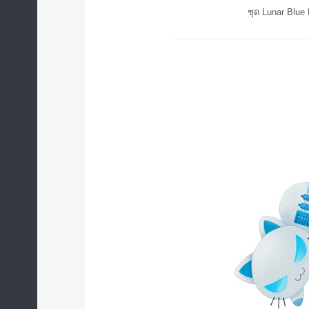
ชุด Lunar Blue