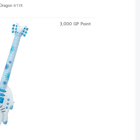
 Dragon ถาวร
3,000 GP Point