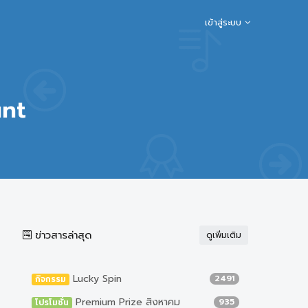
เข้าสู่ระบบ
nt
ข่าวสารล่าสุด
ดูเพิ่มเติม
Lucky Spin
2491
กิจกรรม
Premium Prize สิงหาคม
935
โปรโมชั่น