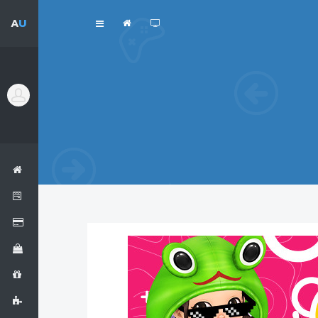
A
U
เข้าสู่ระบบ