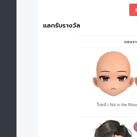
แลกรับรางวัล
ของรา
ใบหน้า Not in the Moo