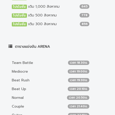
เติม 1,000 สิงหาคม
645
โปรโมชั่น
เติม 500 สิงหาคม
778
โปรโมชั่น
เติม 300 สิงหาคม
856
โปรโมชั่น
ตารางแข่งขัน ARENA
Team Battle
เวลา 18.30น.
Mediocre
เวลา 19.00น.
Beat Rush
เวลา 19.30น.
Beat Up
เวลา 20.10น.
Normal
เวลา 20.50น.
Couple
เวลา 21.40น.
เวลา 22.10น.