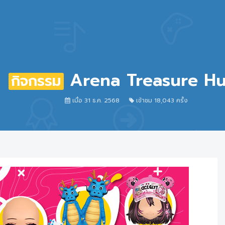
Arena Treasure Hu
กิจกรรม
เมื่อ 31 ธ.ค. 2568
เข้าชม 18,043 ครั้ง